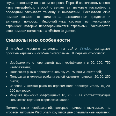
звука, и клавишу со знаком вопроса. Первый включатель меняет
язык интерфейса, второй отвечает за звуковые настройки, а
последний открывает таблицу с выплатами. Показатели окна
помощи зависят от количества выставленных кредитов и
активных полосок. Инфо-табличка состоит из нескольких
страничек, которые переворачиваются стрелками. Закрывается
окно помощи нажатием на «Return to game».
Символы и их особенности
В ячейках игрового автомата, на сайте
777slot
, выпадают
простые картинки и особые пиктограммы. К первым относятся:
Изображение с черепашкой дает коэффициент в 50, 100, 750
изображений;
Полосатая рыбка приносит в копилку 25, 75, 500 множителей;
Полосатая и колючая рыба на одной картинке приносят 20, 50, 250
очков;
Зеленая и желтая рыба на игровом поле принесут игроку 10, 20,
100 призовых;
Ракушка приносит коэффициент 10, 20, 50 за соответствующие
количество картинок в призовом наборе.
Помимо таких изображений, которые приносят выигрыши, на
игровом автомате Wild Shark крутятся две специальные картинки: