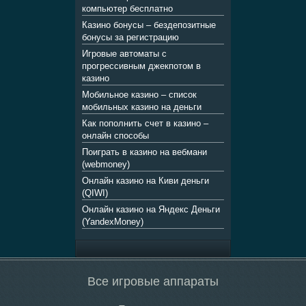
Выигрыш:
Игрок:
компьютер бесплатно
4755
Juk
USD
Казино бонусы – бездепозитные
Just Jewels
бонусы за регистрацию
Выигрыш:
Игровые автоматы с
Игрок:
9740
Настя
RUB
прогрессивным джекпотом в
казино
King of Cards
Мобильное казино – список
Выигрыш:
Игрок:
10745
мобильных казино на деньги
Spell
RUB
Как пополнить счет в казино –
Lucky Lady’s Charm Deluxe
онлайн способы
Выигрыш:
Игрок:
4375
Поиграть в казино на вебмани
Gavin
USD
(webmoney)
Magic Money
Онлайн казино на Киви деньги
Выигрыш:
Игрок:
(QIWI)
1030
Максим
RUB
Онлайн казино на Яндекс Деньги
Marco Polo
(YandexMoney)
Выигрыш:
Игрок:
9100
Burima
USD
venetian carnival
Выигрыш:
Все игровые аппараты
Игрок:
4780
Spell
USD