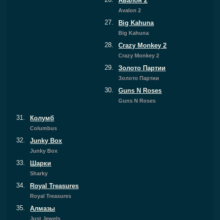
Авалон 2
Avalon 2
27.
Big Kahuna
Big Kahuna
28.
Crazy Monkey 2
Crazy Monkey 2
29.
Золото Партии
Золото Партии
30.
Guns N Roses
Guns N Roses
31.
Колумб
Columbus
32.
Junky Box
Junky Box
33.
Шарки
Sharky
34.
Royal Treasures
Royal Treasures
35.
Алмазы
Just Jewels