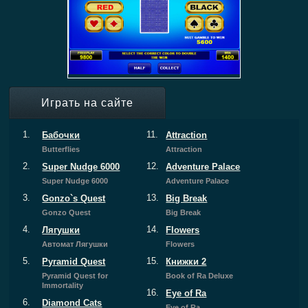
Играть на сайте
1.
11.
Бабочки
Attraction
Butterflies
Attraction
2.
12.
Super Nudge 6000
Adventure Palace
Super Nudge 6000
Adventure Palace
3.
13.
Gonzo`s Quest
Big Break
Gonzo Quest
Big Break
4.
14.
Лягушки
Flowers
Автомат Лягушки
Flowers
5.
15.
Pyramid Quest
Книжки 2
Pyramid Quest for
Book of Ra Deluxe
Immortality
16.
Eye of Ra
6.
Diamond Cats
Eye of Ra