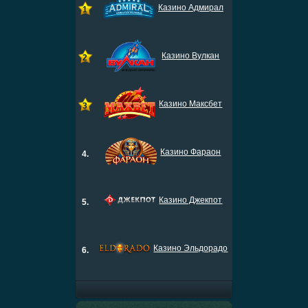
Казино Адмирал
1
Казино Вулкан
2
Казино Максбет
3
Казино Фараон
4.
Казино Джекпот
5.
Казино Эльдорадо
6.