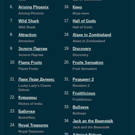
6.
16.
Arising Phoenix
Кено
Arising Phoenix
Игра кено
7.
17.
Wild Shark
Hall of Gods
Wild Shark
Hall of Gods
8.
18.
Attraction
Alaxe in Zombieland
Attraction
Alaxe in Zombieland
9.
19.
Золото Партии
Discovery
Золото Партии
Discovery
10.
20.
Flame Fruits
Fruits Sensation
Flame Fruits
Fruit Sensation
21.
31.
Лаки Леди Делюкс
Резидент 2
Lucky Lady’s Charm
Resident 2
Deluxe
32.
Fruitilicious
22.
Кувшины
Fruitilicious
Riches of India
33.
Bullseye
23.
Бабочки
Bullseye
Butterflies
34.
Jack an the Beanstalk
24.
Royal Treasures
Jack and the Beanstalk
Royal Treasures
35.
Admiral Nelson