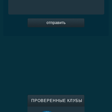
отправить
ПРОВЕРЕННЫЕ КЛУБЫ