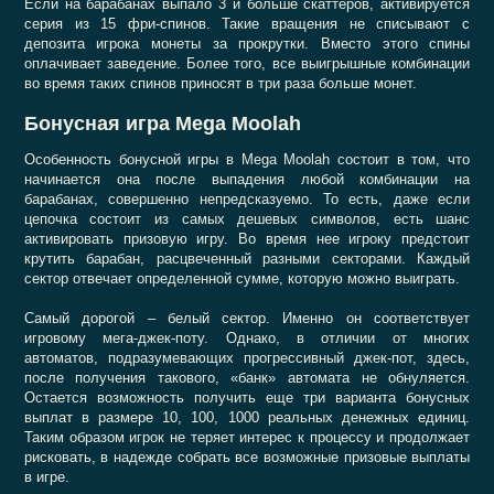
Если на барабанах выпало 3 и больше скаттеров, активируется
серия из 15 фри-спинов. Такие вращения не списывают с
депозита игрока монеты за прокрутки. Вместо этого спины
оплачивает заведение. Более того, все выигрышные комбинации
во время таких спинов приносят в три раза больше монет.
Бонусная игра Mega Moolah
Особенность бонусной игры в Mega Moolah состоит в том, что
начинается она после выпадения любой комбинации на
барабанах, совершенно непредсказуемо. То есть, даже если
цепочка состоит из самых дешевых символов, есть шанс
активировать призовую игру. Во время нее игроку предстоит
крутить барабан, расцвеченный разными секторами. Каждый
сектор отвечает определенной сумме, которую можно выиграть.
Самый дорогой – белый сектор. Именно он соответствует
игровому мега-джек-поту. Однако, в отличии от многих
автоматов, подразумевающих прогрессивный джек-пот, здесь,
после получения такового, «банк» автомата не обнуляется.
Остается возможность получить еще три варианта бонусных
выплат в размере 10, 100, 1000 реальных денежных единиц.
Таким образом игрок не теряет интерес к процессу и продолжает
рисковать, в надежде собрать все возможные призовые выплаты
в игре.