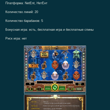
Платформа: NetEnt, НетЕнт
Количество линий: 20
Количество барабанов: 5
Бонусная игра: есть, бесплатная игра и бесплатные спины
Риск игра: нет