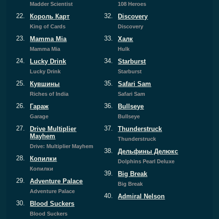
Madder Scientist
108 Heroes
22.
32.
Король Карт
Discovery
King of Cards
Discovery
23.
33.
Mamma Mia
Халк
Mamma Mia
Hulk
24.
34.
Lucky Drink
Starburst
Lucky Drink
Starburst
25.
35.
Кувшины
Safari Sam
Riches of India
Safari Sam
26.
36.
Гараж
Bullseye
Garage
Bullseye
27.
37.
Drive Multiplier
Thunderstruck
Mayhem
Thunderstruck
Drive: Multiplier Mayhem
38.
Дельфины Делюкс
28.
Копилки
Dolphins Pearl Deluxe
Копилки
39.
Big Break
29.
Adventure Palace
Big Break
Adventure Palace
40.
Admiral Nelson
30.
Blood Suckers
Blood Suckers