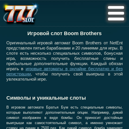
Игровой слот Boom Brothers
Оригинальный игровой автомат Boom Brothers от NetEnt
представлен пятью барабанами и 20 линиями для игры. В
слоте есть несколько специальных символов, бонусная
игра, возможность получить бесплатные спины и
прибыльные дополнительные функции. Каждый обязан
играть в
игровые автоматы в онлайне бесплатно и без
регистрации
, чтобы получить свой выигрыш в этой
увлекательной игре.
Символы и уникальные слоты
В игровом автомате Братья Бум есть специальные символы,
которые выполняют дополнительные опции. Например, дикий
символ изображен в виде бомбы. Он приносит достойные
выигрыши как самостоятельный символ, а именно умножает
ставку на линии в 7500 раз. Как дикий символ, бомба заменяет