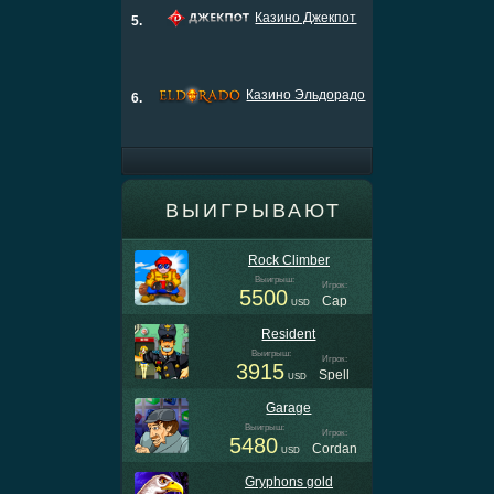
Казино Джекпот
5.
Казино Эльдорадо
6.
ВЫИГРЫВАЮТ
Rock Climber
Выигрыш:
Игрок:
5500
Cap
USD
Resident
Выигрыш:
Игрок:
3915
Spell
USD
Garage
Выигрыш:
Игрок:
5480
Cordan
USD
Gryphons gold
Выигрыш: