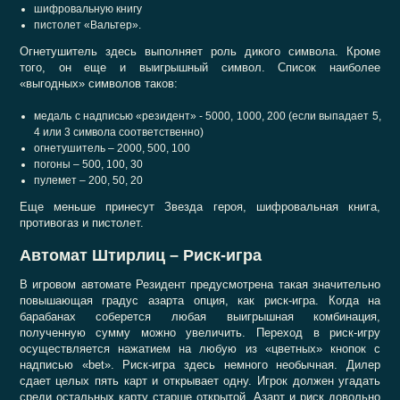
шифровальную книгу
пистолет «Вальтер».
Огнетушитель здесь выполняет роль дикого символа. Кроме
того, он еще и выигрышный символ. Список наиболее
«выгодных» символов таков:
медаль с надписью «резидент» - 5000, 1000, 200 (если выпадает 5,
4 или 3 символа соответственно)
огнетушитель – 2000, 500, 100
погоны – 500, 100, 30
пулемет – 200, 50, 20
Еще меньше принесут Звезда героя, шифровальная книга,
противогаз и пистолет.
Автомат Штирлиц – Риск-игра
В игровом автомате Резидент предусмотрена такая значительно
повышающая градус азарта опция, как риск-игра. Когда на
барабанах соберется любая выигрышная комбинация,
полученную сумму можно увеличить. Переход в риск-игру
осуществляется нажатием на любую из «цветных» кнопок с
надписью «bet». Риск-игра здесь немного необычная. Дилер
сдает целых пять карт и открывает одну. Игрок должен угадать
среди остальных карту старше открытой. Азарт и риск довольно