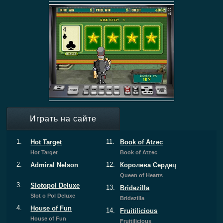
Играть на сайте
1.
11.
Hot Target
Book of Atzec
Hot Target
Book of Atzec
2.
12.
Admiral Nelson
Королева Сердец
Queen of Hearts
3.
Slotopol Deluxe
13.
Bridezilla
Slot o Pol Deluxe
Bridezilla
4.
House of Fun
14.
Fruitilicious
House of Fun
Fruitilicious