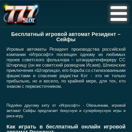
Бесплатный игровой автомат Резидент –
Сейфы
Игровые автоматы Резидент производства российской
компании «Игрософт» посвящен одному из любимых
героев советского фольклора – штандартенфюреру СС
Штирлицу (он же советский разведчик Исаев). Шпионские
приключения «Штирлица», его борьба со стилизованными
фашистами и спасение радистки Кэт - это не только
прибыльно, но и весело, по крайней мере, для тех, кто
знаком с первоисточником.
Подобно другому хиту от «Игрософт» - Обезьянкам, игровой
автомат Сейфы предлагает бонусную и супербонусную игры и
риск-игру.
Как играть в беслпатный онлайн игровой