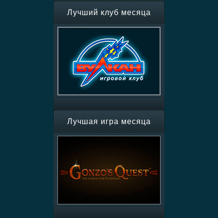
Игрок:
1720
Влад
RUB
Лучший клуб месяца
Columbus
Выигрыш:
Игрок:
4535
Papa
USD
Bananas Go Bahamas
Выигрыш:
Игрок:
9460
Влад
USD
Sharky
Выигрыш:
Игрок:
3610
Juk
USD
The Money Game
Лучшая игра месяца
Выигрыш:
Игрок:
1835
Розалия
USD
Pharaoh`s Gold II
Выигрыш:
Игрок:
2310
Papa
USD
Lucky Lady’s Charm
Выигрыш:
Игрок:
9155
Dela
RUB
Queen of Hearts