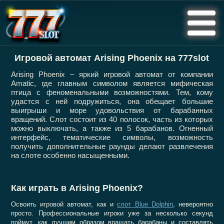
Игровой автомат Arising Phoenix на 777slot
Arising Phoenix – яркий игровой автомат от компании
Amatic, где главным символом является мифическая
птица с феноменальными возможностями. Тем, кому
удастся с ней подружиться, она обещает большие
выигрыши и море удовольствия от барабанных
вращений. Слот состоит из 40 полосок, часть из которых
можно выключать, а также из 5 барабанов. Огненный
интерфейс, тематические символы, возможность
получить дополнительные раунды делают развлечения
на слоте особенно насыщенными.
Как играть в Arising Phoenix?
Освоить игровой автомат, как и
слот Blue Dolphin
, невероятно
просто. Профессиональные игроки уже за несколько секунд
поймут, как лучшим образом вращать барабаны и составлять