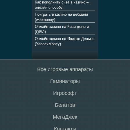
Как пополнить счет в казино –
Lucky Lady’s Charm Deluxe
онлайн способы
Выигрыш:
Игрок:
3085
Поиграть в казино на вебмани
Juk
USD
(webmoney)
Magic Money
Онлайн казино на Киви деньги
Выигрыш:
Игрок:
(QIWI)
9235
Евгений
USD
Онлайн казино на Яндекс Деньги
Marco Polo
(YandexMoney)
Выигрыш:
Игрок:
3960
Nezil
RUB
venetian carnival
Выигрыш:
Все игровые аппараты
Игрок:
3670
Nezil
RUB
Гаминаторы
Alcatraz
Выигрыш:
Игрок:
9900
Игрософт
Juk
RUB
Клубнички
Белатра
Выигрыш:
Игрок:
1255
Максим
USD
МегаДжек
Кекс
Выигрыш:
Контакты
Игрок: