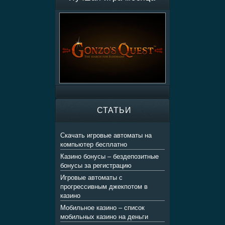
Выигрыш:
Игрок:
340
Gavin
RUB
Pharaoh`s Gold II
Выигрыш:
Игрок:
6590
Чеслав
RUB
Lucky Lady’s Charm
Выигрыш:
Игрок:
2255
Cordan
RUB
Queen of Hearts
Выигрыш:
СТАТЬИ
Игрок:
3925
Влад
RUB
Champagne
Скачать игровые автоматы на
Выигрыш:
Игрок:
компьютер бесплатно
8220
Чеслав
RUB
Казино бонусы – бездепозитные
Just Jewels
бонусы за регистрацию
Выигрыш:
Игровые автоматы с
Игрок:
3550
Burima
RUB
прогрессивным джекпотом в
казино
King of Cards
Мобильное казино – список
Выигрыш:
Игрок:
8425
мобильных казино на деньги
Cerenar
USD