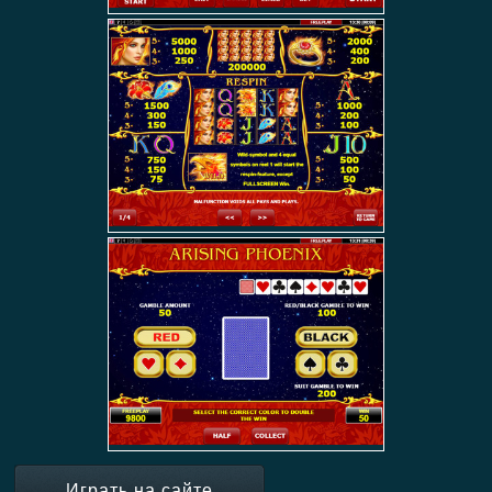
Играть на сайте