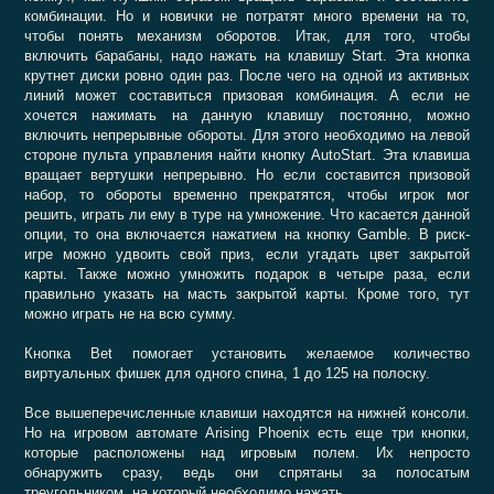
комбинации. Но и новички не потратят много времени на то,
чтобы понять механизм оборотов. Итак, для того, чтобы
включить барабаны, надо нажать на клавишу Start. Эта кнопка
крутнет диски ровно один раз. После чего на одной из активных
линий может составиться призовая комбинация. А если не
хочется нажимать на данную клавишу постоянно, можно
включить непрерывные обороты. Для этого необходимо на левой
стороне пульта управления найти кнопку AutoStart. Эта клавиша
вращает вертушки непрерывно. Но если составится призовой
набор, то обороты временно прекратятся, чтобы игрок мог
решить, играть ли ему в туре на умножение. Что касается данной
опции, то она включается нажатием на кнопку Gamble. В риск-
игре можно удвоить свой приз, если угадать цвет закрытой
карты. Также можно умножить подарок в четыре раза, если
правильно указать на масть закрытой карты. Кроме того, тут
можно играть не на всю сумму.
Кнопка Bet помогает установить желаемое количество
виртуальных фишек для одного спина, 1 до 125 на полоску.
Все вышеперечисленные клавиши находятся на нижней консоли.
Но на игровом автомате Arising Phoenix есть еще три кнопки,
которые расположены над игровым полем. Их непросто
обнаружить сразу, ведь они спрятаны за полосатым
треугольником, на который необходимо нажать.