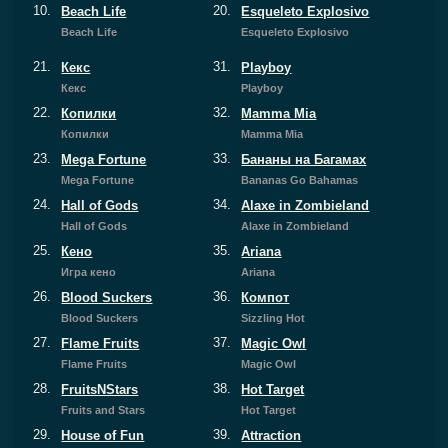
10.
20.
Beach Life
Esqueleto Explosivo
Beach Life
Esqueleto Explosivo
21.
31.
Кекс
Playboy
Кекс
Playboy
22.
32.
Копилки
Mamma Mia
Копилки
Mamma Mia
23.
33.
Mega Fortune
Бананы на Багамах
Mega Fortune
Bananas Go Bahamas
24.
34.
Hall of Gods
Alaxe in Zombieland
Hall of Gods
Alaxe in Zombieland
25.
35.
Кено
Ariana
Игра кено
Ariana
26.
36.
Blood Suckers
Компот
Blood Suckers
Sizzling Hot
27.
37.
Flame Fruits
Magic Owl
Flame Fruits
Magic Owl
28.
38.
FruitsNStars
Hot Target
Fruits and Stars
Hot Target
29.
39.
House of Fun
Attraction