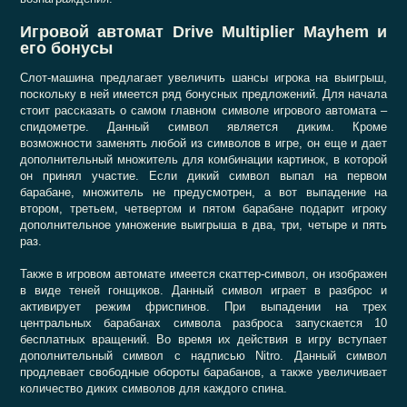
Игровой автомат Drive Multiplier Mayhem и
его бонусы
Слот-машина предлагает увеличить шансы игрока на выигрыш,
поскольку в ней имеется ряд бонусных предложений. Для начала
стоит рассказать о самом главном символе игрового автомата –
спидометре. Данный символ является диким. Кроме
возможности заменять любой из символов в игре, он еще и дает
дополнительный множитель для комбинации картинок, в которой
он принял участие. Если дикий символ выпал на первом
барабане, множитель не предусмотрен, а вот выпадение на
втором, третьем, четвертом и пятом барабане подарит игроку
дополнительное умножение выигрыша в два, три, четыре и пять
раз.
Также в игровом автомате имеется скаттер-символ, он изображен
в виде теней гонщиков. Данный символ играет в разброс и
активирует режим фриспинов. При выпадении на трех
центральных барабанах символа разброса запускается 10
бесплатных вращений. Во время их действия в игру вступает
дополнительный символ с надписью Nitro. Данный символ
продлевает свободные обороты барабанов, а также увеличивает
количество диких символов для каждого спина.