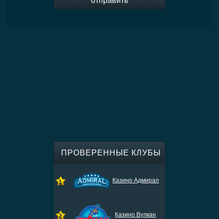
отправить
ПРОВЕРЕННЫЕ КЛУБЫ
Казино Адмирал
1
Казино Вулкан
2