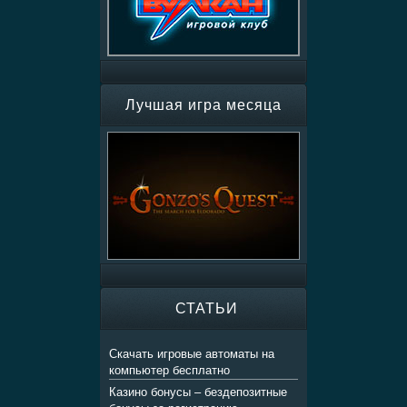
Игрок:
2135
Чеслав
RUB
Sharky
Выигрыш:
Игрок:
4670
Чеслав
RUB
The Money Game
Лучшая игра месяца
Выигрыш:
Игрок:
10900
Juk
USD
Pharaoh`s Gold II
Выигрыш:
Игрок:
2355
Cordan
RUB
Lucky Lady’s Charm
Выигрыш:
Игрок:
9185
Максим
USD
Queen of Hearts
Выигрыш:
СТАТЬИ
Игрок:
7795
Евгений
RUB
Champagne
Скачать игровые автоматы на
Выигрыш:
Игрок:
компьютер бесплатно
2380
Dela
RUB
Казино бонусы – бездепозитные
Just Jewels