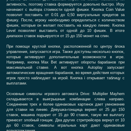
активность, поэтому ставка формируется довольно быстро. Игру
начинают с выбора стоимости одной фишки. Кнопка Coin Value
позволит поставить от 0.01 до 0,50 виртуальных кредитов за
фишку. После, игроку необходимо определиться с количеством
фишек, которые он желает поставить на каждую линию. Кнопка
Level позволяет выставить от одной до 10 фишек. В итоге
диапазон ставок варьируется от 15 до 150 монет на спин.
При помощи круглой кнопки, расположенной по центру блока
управления, запускается игра. Также доступны несколько кнопок,
которые активируют дополнительные возможности в игре.
Например, кнопка Max Bet активирует обороты барабанов при
максимальной ставке. А вот кнопка Autoplay запускает
автоматические вращения барабанов, во время действия которых
игрок просто наблюдает за игрой. Кнопка i открывает таблицу с
выплатами.
Основные символы игрового автомата Drive: Multiplier Mayhem
складываются в выигрышные комбинации слева направо.
Соединение трех и более одинаковых картинок дает умножение
для ставки на линию. Девушка-гонщица вернет от 25 до 150
ставок, машина подарит от 15 до 90 ставок, такую же выплату
принесет злобный гонщик. Два других стритрейсера вернут от 10
до 60 ставок, символы игральных карт дают одинаковые
вознаграждения.