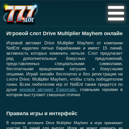
Игровой слот Drive Multiplier Mayhem онлайн
Игровой автомат Drive Multiplier Mayhem от компании
NetEnt наделен пятью барабанами и имеет 15 линий,
активность которых изменить нельзя. Слот предлагает
ряд дополнительных бонусных предложений,
представленных специальными символами,
бесплатными вращениями катушек и бонусными
опциями. Играй онлайн бесплатно и без регистрации на
слоте Drive: Multiplier Mayhem, чтобы стать победителем
гонки. Всем любителям игр от NetEnt также придется по
душе
игровой автомат Eggomatic
, главными героями в
котором выступают смешные птички.
Правила игры и интерфейс
В игровом автомате Drive Multiplier Mayhem в игре принимает
участие 15 линий для выплат. Игрок не может изменить их