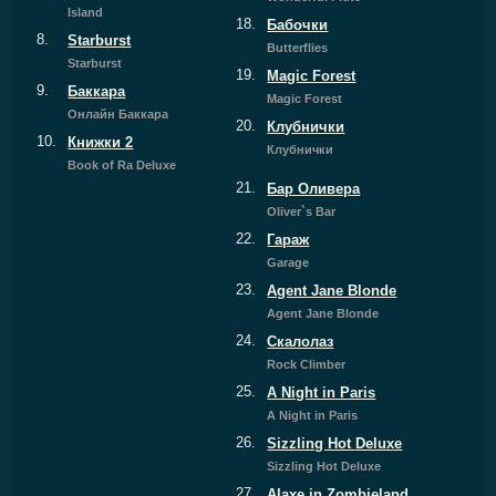
Island
18.
Бабочки
8.
Starburst
Butterflies
Starburst
19.
Magic Forest
9.
Баккара
Magic Forest
Онлайн Баккара
20.
Клубнички
10.
Книжки 2
Клубнички
Book of Ra Deluxe
21.
Бар Оливера
Oliver`s Bar
22.
Гараж
Garage
23.
Agent Jane Blonde
Agent Jane Blonde
24.
Скалолаз
Rock Climber
25.
A Night in Paris
A Night in Paris
26.
Sizzling Hot Deluxe
Sizzling Hot Deluxe
27.
Alaxe in Zombieland