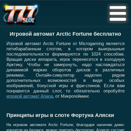
Игровой автомат Arctic Fortune бесплатно
Игровой автомат Arctic Fortune от Microgaming является
пятибарабанным слотом, в котором выигрышные
последовательности формируются по 1024 способам.
Вращая диски аппарата, игрок перенесется в холодную
Арктику. Чтобы не замерзнуть, надо наслаждаться
динамикой жарких оборотов дисков в различных
режимах. Онлайн-симулятор наделен рядом
дополнительных возможностей в виде особых
изображений, бонусной игры и фри-спинов. Если вам
понравится данный слот, то обязательно опробуйте
игровой автомат Ariana
, от Микрогейминг.
Принципы игры в слоте Фортуна Аляски
На игровом автомате Arctic Fortune, благодаря наличию демо-
кредитов на балансе, можно поиграть бесплатно. Агрегат состоит