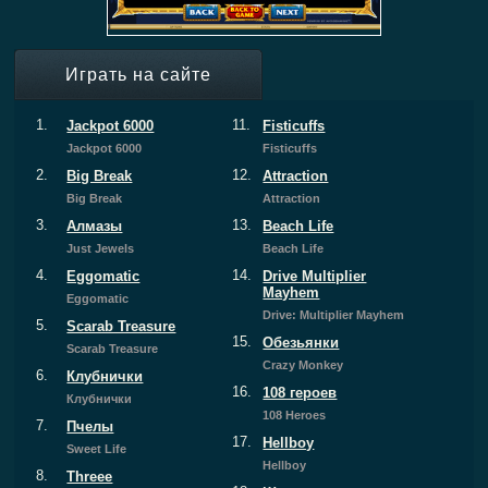
Играть на сайте
1.
11.
Jackpot 6000
Fisticuffs
Jackpot 6000
Fisticuffs
2.
12.
Big Break
Attraction
Big Break
Attraction
3.
13.
Алмазы
Beach Life
Just Jewels
Beach Life
4.
14.
Eggomatic
Drive Multiplier
Mayhem
Eggomatic
Drive: Multiplier Mayhem
5.
Scarab Treasure
15.
Обезьянки
Scarab Treasure
Crazy Monkey
6.
Клубнички
16.
108 героев
Клубнички
108 Heroes
7.
Пчелы
17.
Hellboy
Sweet Life
Hellboy
8.
Threee