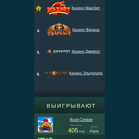
Казино Максбет
3
Казино Фараон
4.
Казино Джекпот
5.
Казино Эльдорадо
6.
ВЫИГРЫВАЮТ
Rock Climber
Выигрыш:
Игрок:
405
Papa
RUB
Resident