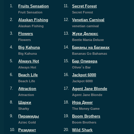
1.
11.
Fruits Sensation
Secret Forest
Fruit Sensation
Secret Forest
2.
12.
Alaskan Fishing
Venetian Carnival
Alaskan Fishing
venetian carnival
3.
13.
Flowers
Жуки Делюкс
Flowers
Beetle Mania Deluxe
4.
14.
Big Kahuna
Бананы на Багамах
Big Kahuna
Bananas Go Bahamas
5.
15.
Always Hot
Бар Оливера
Always Hot
Oliver`s Bar
6.
16.
Beach Life
Jackpot 6000
Beach Life
Jackpot 6000
7.
17.
Attraction
Agent Jane Blonde
Attraction
Agent Jane Blonde
8.
18.
Шарки
Игра Денег
Sharky
The Money Game
9.
19.
Пирамиды
Boom Brothers
Aztec Gold
Boom Brothers
10.
20.
Резидент
Wild Shark