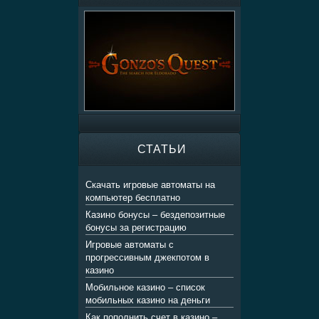
Выигрыш:
Игрок:
8835
Розалия
USD
Pharaoh`s Gold II
Выигрыш:
Игрок:
3935
Влад
RUB
Lucky Lady’s Charm
Выигрыш:
Игрок:
8945
Gavin
RUB
Queen of Hearts
СТАТЬИ
Выигрыш:
Игрок:
5115
Bodwyn
RUB
Скачать игровые автоматы на
Champagne
компьютер бесплатно
Выигрыш:
Игрок:
11540
Nezil
Казино бонусы – бездепозитные
USD
бонусы за регистрацию
Just Jewels
Игровые автоматы с
Выигрыш:
Игрок:
8080
прогрессивным джекпотом в
Cap
USD
казино
King of Cards
Мобильное казино – список
Выигрыш:
Игрок:
мобильных казино на деньги
9590
Чеслав
RUB
Как пополнить счет в казино –