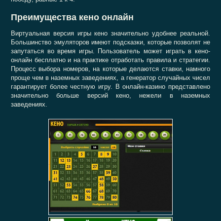
Преимущества кено онлайн
Виртуальная версия игры кено значительно удобнее реальной.
Большинство эмуляторов имеют подсказки, которые позволят не
запутаться во время игры. Пользователь может играть в кено-
онлайн бесплатно и на практике отработать правила и стратегии.
Процесс выбора номеров, на которые делаются ставки, намного
проще чем в наземных заведениях, а генератор случайных чисел
гарантирует более честную игру. В онлайн-казино представлено
значительно больше версий кено, нежели в наземных
заведениях.