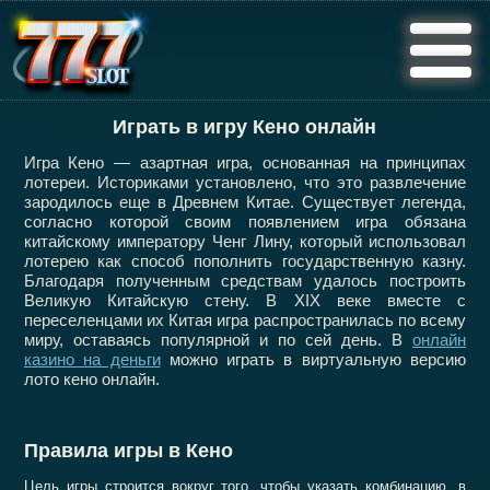
Играть в игру Кено онлайн
Игра Кено — азартная игра, основанная на принципах
лотереи. Историками установлено, что это развлечение
зародилось еще в Древнем Китае. Существует легенда,
согласно которой своим появлением игра обязана
китайскому императору Ченг Лину, который использовал
лотерею как способ пополнить государственную казну.
Благодаря полученным средствам удалось построить
Великую Китайскую стену. В XIX веке вместе с
переселенцами их Китая игра распространилась по всему
миру, оставаясь популярной и по сей день. В
онлайн
казино на деньги
можно играть в виртуальную версию
лото кено онлайн.
Правила игры в Кено
Цель игры строится вокруг того, чтобы указать комбинацию, в