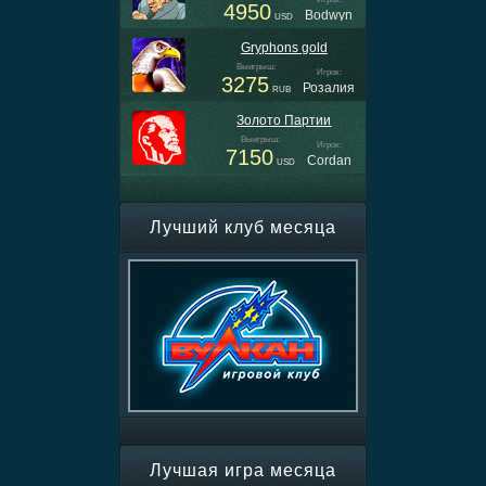
4950
Bodwyn
USD
Gryphons gold
Выигрыш:
Игрок:
3275
Розалия
RUB
Золото Партии
Выигрыш:
Игрок:
7150
Cordan
USD
Oliver`s Bar
Выигрыш:
Игрок:
1280
Лучший клуб месяца
Cap
USD
Columbus
Выигрыш:
Игрок:
10825
Moogugar
RUB
Bananas Go Bahamas
Выигрыш:
Игрок:
10330
Gavin
RUB
Sharky
Выигрыш:
Игрок:
9710
Евгений
RUB
Лучшая игра месяца
The Money Game