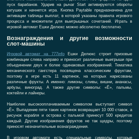
пуск барабанов. Ударив на рычаг Start активируются обороты
катушек и начнется игра. Кнопка Paytable предназначена для
активации таблицы выплат, в которой указаны правила игрового
процесса и множители для выигрышных сочетаний. Играть в
игровой автомат Ешки Делюкс можно абсолютно бесплатно.
Вознаграждения и другие возможности
слот-машины
Игровой автомат на 777info
Ешки Делюкс строит призовые
комбинации слева направо и приносит различные выигрыши при
объединении двух и более одинаковых изображений. Тематика
механического гангстера посвящена классическим фруктам,
поэтому в игре есть 11 картинок, на которых нарисованы
различные фрукты. А именно: лимоны, сливы, вишни, ананасы,
арбузы, виноград. А также другие символы: «Ё», пальмы,
коктейли и лайнеры.
Наиболее высокооплачиваемым символом выступает символ
«Ё». Выпадение пяти таких картинок возвращает 10 000 ставок, а
рисунок корабля и острова с пальмой принесут 500 кредитов
каждый. Другие изображения фруктов не так щедры, поэтому
приносят незначительные вознаграждения.
В игровом автомате есть специальные символы, которые