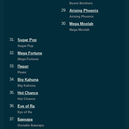
Boom Brothers
29.
Arising Phoenix
Arising Phoenix
30.
Mega Moolah
Mega Moolah
31.
Sugar Pop
Sugar Pop
32.
Mega Fortune
Mega Fortune
33.
Пират
Pirate
34.
Big Kahuna
Big Kahuna
35.
Hot Chance
Hot Chance
36.
Eye of Ra
Eye of Ra
37.
Баккара
Онлайн Баккара