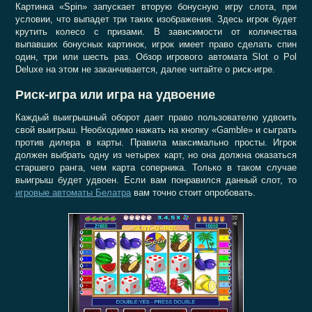
Картинка «Spin» запускает вторую бонусную игру слота, при
условии, что выпадет три таких изображения. Здесь игрок будет
крутить колесо с призами. В зависимости от количества
выпавших бонусных картинок, игрок имеет право сделать спин
один, три или шесть раз. Обзор игрового автомата Slot o Pol
Deluxe на этом не заканчивается, далее читайте о риск-игре.
Риск-игра или игра на удвоение
Каждый выигрышный оборот дает право пользователю удвоить
свой выигрыш. Необходимо нажать на кнопку «Gamble» и сыграть
против дилера в карты. Правила максимально просты. Игрок
должен выбрать одну из четырех карт, но она должна оказаться
старшего ранга, чем карта соперника. Только в таком случае
выигрыш будет удвоен. Если вам понравился данный слот, то
игровые автоматы Белатра
вам точно стоит опробовать.