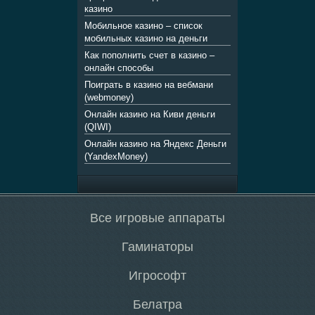
казино
King of Cards
Мобильное казино – список
Выигрыш:
Игрок:
4965
мобильных казино на деньги
Евгений
USD
Как пополнить счет в казино –
Lucky Lady’s Charm Deluxe
онлайн способы
Выигрыш:
Игрок:
6820
Поиграть в казино на вебмани
Влад
RUB
(webmoney)
Magic Money
Онлайн казино на Киви деньги
Выигрыш:
Игрок:
(QIWI)
1355
Розалия
RUB
Онлайн казино на Яндекс Деньги
Marco Polo
(YandexMoney)
Выигрыш:
Игрок:
10205
Spell
RUB
venetian carnival
Выигрыш:
Все игровые аппараты
Игрок:
8870
Moogugar
RUB
Гаминаторы
Alcatraz
Выигрыш:
Игрок:
8880
Игрософт
Cordan
USD
Клубнички
Белатра
Выигрыш:
Игрок: