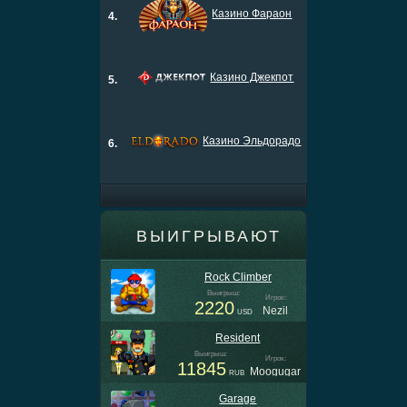
Казино Фараон
4.
Казино Джекпот
5.
Казино Эльдорадо
6.
ВЫИГРЫВАЮТ
Rock Climber
Выигрыш:
Игрок:
2220
Nezil
USD
Resident
Выигрыш:
Игрок:
11845
Moogugar
RUB
Garage