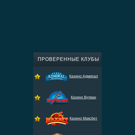
ПРОВЕРЕННЫЕ КЛУБЫ
Казино Адмирал
1
Казино Вулкан
2
Казино Максбет
3