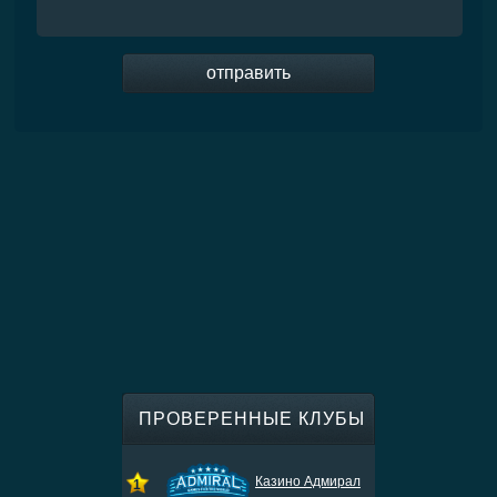
отправить
ПРОВЕРЕННЫЕ КЛУБЫ
Казино Адмирал
1