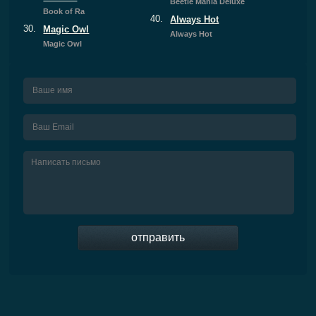
Beetle Mania Deluxe
Book of Ra
40.
Always Hot
30.
Magic Owl
Always Hot
Magic Owl
отправить