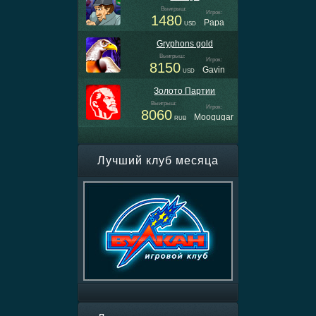
Игрок:
1480
Papa
USD
Gryphons gold
Выигрыш:
Игрок:
8150
Gavin
USD
Золото Партии
Выигрыш:
Игрок:
8060
Moogugar
RUB
Oliver`s Bar
Выигрыш:
Игрок:
2390
Song
USD
Лучший клуб месяца
Columbus
Выигрыш:
Игрок:
3360
Gavin
USD
Bananas Go Bahamas
Выигрыш:
Игрок:
2035
Bodwyn
USD
Sharky
Выигрыш:
Игрок:
1625
Настя
USD