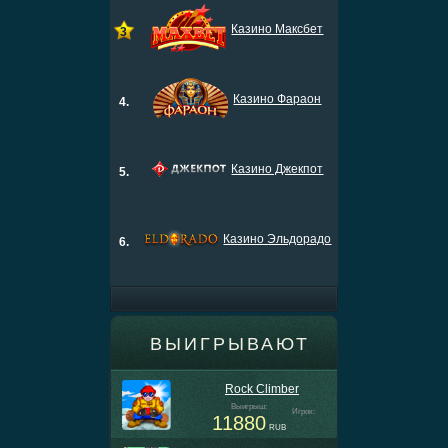
Казино Максбет
3
Казино Фараон
4.
Казино Джекпот
5.
Казино Эльдорадо
6.
ВЫИГРЫВАЮТ
Rock Climber
Выигрыш:
Игрок:
11880
RUB
Resident