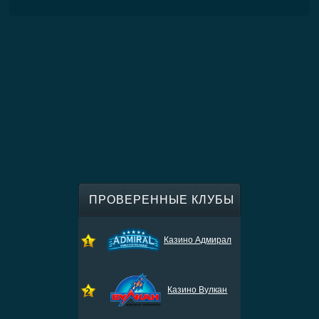
ПРОВЕРЕННЫЕ КЛУБЫ
Казино Адмирал
1
Казино Вулкан
2