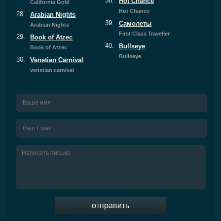
38.
Hot Chance
California Gold
Hot Chance
28.
Arabian Nights
39.
Самолеты
Arabian Nights
First Class Traveller
29.
Book of Atzec
40.
Bullseye
Book of Atzec
Bullseye
30.
Venetian Carnival
venetian carnival
отправить