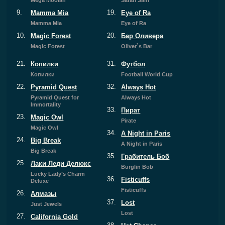
9.
19.
Mamma Mia
Eye of Ra
Mamma Mia
Eye of Ra
10.
20.
Magic Forest
Бар Оливера
Magic Forest
Oliver`s Bar
21.
31.
Копилки
Футбол
Копилки
Football World Cup
22.
32.
Pyramid Quest
Always Hot
Pyramid Quest for
Always Hot
Immortality
33.
Пират
23.
Magic Owl
Pirate
Magic Owl
34.
A Night in Paris
24.
Big Break
A Night in Paris
Big Break
35.
Грабитель Боб
25.
Лаки Леди Делюкс
Burglin Bob
Lucky Lady’s Charm
36.
Fisticuffs
Deluxe
Fisticuffs
26.
Алмазы
37.
Lost
Just Jewels
Lost
27.
California Gold