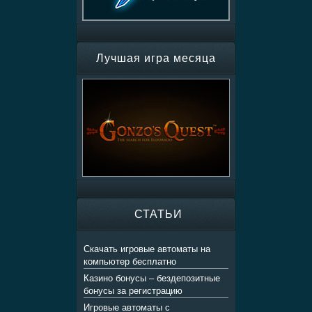
Sharky
Выигрыш:
Игрок:
10915
USD
The Money Game
Лучшая игра месяца
Выигрыш:
Игрок:
4645
Bodwyn
RUB
Pharaoh`s Gold II
Выигрыш:
Игрок:
775
Juk
RUB
Lucky Lady’s Charm
Выигрыш:
Игрок:
9865
Dela
RUB
Queen of Hearts
Выигрыш:
СТАТЬИ
Игрок:
6695
Gavin
USD
Champagne
Скачать игровые автоматы на
Выигрыш:
Игрок:
компьютер бесплатно
640
Настя
USD
Казино бонусы – бездепозитные
Just Jewels
бонусы за регистрацию
Выигрыш:
Игровые автоматы с
Игрок: