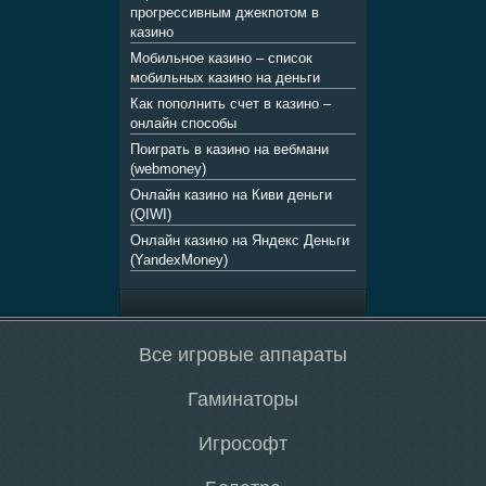
7475
Mogami
RUB
прогрессивным джекпотом в
казино
King of Cards
Мобильное казино – список
Выигрыш:
Игрок:
10490
мобильных казино на деньги
Gavin
RUB
Как пополнить счет в казино –
Lucky Lady’s Charm Deluxe
онлайн способы
Выигрыш:
Игрок:
7255
Поиграть в казино на вебмани
USD
(webmoney)
Magic Money
Онлайн казино на Киви деньги
Выигрыш:
Игрок:
(QIWI)
3875
Влад
RUB
Онлайн казино на Яндекс Деньги
Marco Polo
(YandexMoney)
Выигрыш:
Игрок:
4990
Nezil
RUB
venetian carnival
Выигрыш:
Все игровые аппараты
Игрок:
8905
Cerenar
RUB
Гаминаторы
Alcatraz
Выигрыш:
Игрок:
11800
Игрософт
Papa
USD
Клубнички