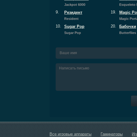
Jackpot 6000
Esqueleto 
Sharky
9.
19.
Резидент
Magic Po
Resident
Magic Port
10.
20.
Sugar Pop
Бабочки
Lucky Drink
Sugar Pop
Butterflies
Just Jewels
Blood Suckers
Золото Партии
Wonderful Flute
Flame Fruits
Все игровые аппараты
Гаминаторы
Иг