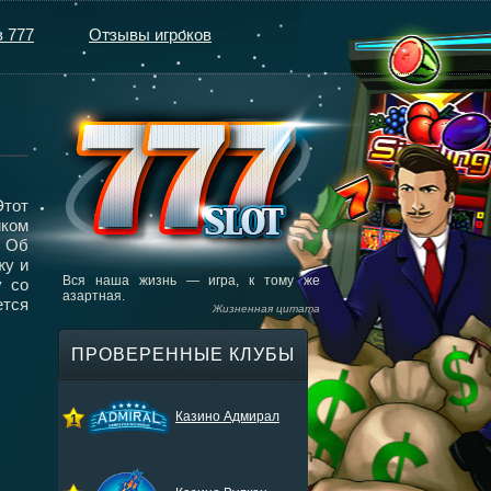
в 777
Отзывы игроков
Этот
ком
. Об
жу и
Вся наша жизнь — игра, к тому же
у со
азартная.
ется
Жизненная цитата
ПРОВЕРЕННЫЕ КЛУБЫ
Казино Адмирал
1