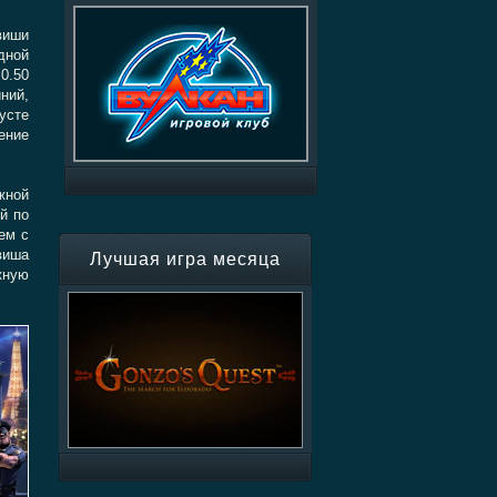
11255
Mogami
RUB
авиши
Bananas Go Bahamas
дной
Выигрыш:
Игрок:
 0.50
6350
Spell
RUB
ний,
усте
Sharky
ение
Выигрыш:
Игрок:
1935
Song
RUB
The Money Game
жной
й по
Выигрыш:
Игрок:
11800
Влад
ем с
USD
виша
Лучшая игра месяца
Pharaoh`s Gold II
жную
Выигрыш:
Игрок:
6330
Gavin
RUB
Lucky Lady’s Charm
Выигрыш:
Игрок:
3055
Spell
USD
Queen of Hearts
Выигрыш:
Игрок:
2030
Nezil
USD
Champagne