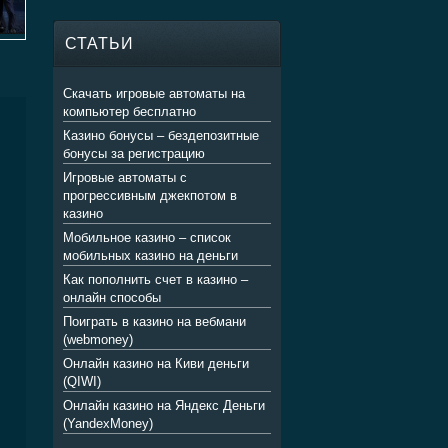
Выигрыш:
Игрок:
5760
Burima
USD
СТАТЬИ
Just Jewels
Выигрыш:
Игрок:
11950
Скачать игровые автоматы на
Максим
RUB
компьютер бесплатно
King of Cards
Казино бонусы – бездепозитные
Выигрыш:
Игрок:
бонусы за регистрацию
1500
Максим
USD
Игровые автоматы с
Lucky Lady’s Charm Deluxe
прогрессивным джекпотом в
казино
Выигрыш:
Игрок:
5335
Papa
RUB
Мобильное казино – список
мобильных казино на деньги
Magic Money
Как пополнить счет в казино –
Выигрыш:
Игрок:
4135
онлайн способы
Shak
USD
Поиграть в казино на вебмани
Marco Polo
(webmoney)
Выигрыш:
Игрок:
6720
Онлайн казино на Киви деньги
RUB
(QIWI)
venetian carnival
Онлайн казино на Яндекс Деньги
Выигрыш:
Игрок:
(YandexMoney)
2195
Dela
USD