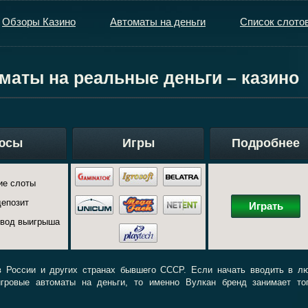
Обзоры Казино
Автоматы на деньги
Список слото
маты на реальные деньги – казино
юсы
Игры
Подробнее
ие слоты
депозит
Играть
вод выигрыша
в России и других странах бывшего СССР. Если начать вводить в л
игровые автоматы на деньги, то именно Вулкан бренд занимает то