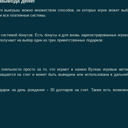
 вывода денег
ти выигрыш можно множеством способов, из которых игрок может выб
и все платежные системы.
системой бонусов. Есть бонусы и для вновь зарегистрированных игроко
получают на выбор один из трех приветственных подарков:
лояльности просто за то, что играют в казино Вулкан игровые авто
вращается на счет и может быть выведена или использована в дальне
дарок на день рождения – 30 долларов на счет. Также есть возможн