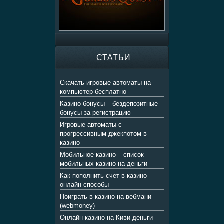
Mogami
RUB
Lucky Lady’s Charm
Выигрыш:
Игрок:
6740
Dela
USD
Queen of Hearts
СТАТЬИ
Выигрыш:
Игрок:
5740
Papa
USD
Скачать игровые автоматы на
Champagne
компьютер бесплатно
Выигрыш:
Игрок:
6775
Cap
USD
Казино бонусы – бездепозитные
бонусы за регистрацию
Just Jewels
Игровые автоматы с
Выигрыш:
Игрок:
8975
прогрессивным джекпотом в
Cerenar
RUB
казино
King of Cards
Мобильное казино – список
Выигрыш:
Игрок:
мобильных казино на деньги
5030
Евгений
USD
Как пополнить счет в казино –
Lucky Lady’s Charm Deluxe
онлайн способы
Выигрыш:
Игрок:
Поиграть в казино на вебмани
3050
Розалия
RUB
(webmoney)
Magic Money
Онлайн казино на Киви деньги