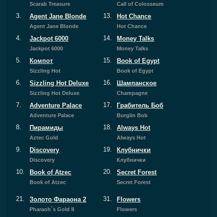
Scarab Treasure
Call of Colosseum
3.
13.
Agent Jane Blonde
Hot Chance
Agent Jane Blonde
Hot Chance
4.
14.
Jackpot 6000
Money Talks
Jackpot 6000
Money Talks
5.
15.
Компот
Book of Egypt
Sizzling Hot
Book of Egypt
6.
16.
Sizzling Hot Deluxe
Шампанское
Sizzling Hot Deluxe
Champagne
7.
17.
Adventure Palace
Грабитель Боб
Adventure Palace
Burglin Bob
8.
18.
Пирамиды
Always Hot
Aztec Gold
Always Hot
9.
19.
Discovery
Клубнички
Discovery
Клубнички
10.
20.
Book of Atzec
Secret Forest
Book of Atzec
Secret Forest
21.
31.
Золото Фараона 2
Flowers
Pharaoh`s Gold II
Flowers