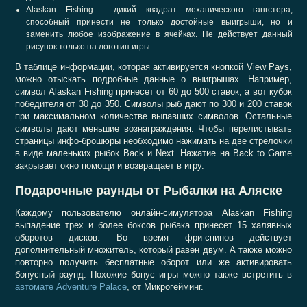
Alaskan Fishing - дикий квадрат механического гангстера,
способный принести не только достойные выигрыши, но и
заменить любое изображение в ячейках. Не действует данный
рисунок только на логотип игры.
В таблице информации, которая активируется кнопкой View Pays,
можно отыскать подробные данные о выигрышах. Например,
символ Alaskan Fishing принесет от 60 до 500 ставок, а вот кубок
победителя от 30 до 350. Символы рыб дают по 300 и 200 ставок
при максимальном количестве выпавших символов. Остальные
символы дают меньшие вознаграждения. Чтобы перелистывать
страницы инфо-брошюры необходимо нажимать на две стрелочки
в виде маленьких рыбок Back и Next. Нажатие на Back to Game
закрывает окно помощи и возвращает в игру.
Подарочные раунды от Рыбалки на Аляске
Каждому пользователю онлайн-симулятора Alaskan Fishing
выпадение трех и более боксов рыбака принесет 15 халявных
оборотов дисков. Во время фри-спинов действует
дополнительный множитель, который равен двум. А также можно
повторно получить бесплатные оборот или же активировать
бонусный раунд. Похожие бонус игры можно также встретить в
автомате Adventure Palace
, от Микрогейминг.