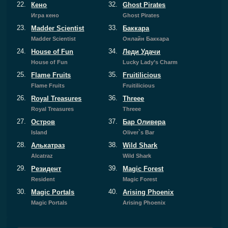
22.
32.
Кено
Ghost Pirates
Игра кено
Ghost Pirates
23.
33.
Madder Scientist
Баккара
Madder Scientist
Онлайн Баккара
24.
34.
House of Fun
Леди Удачи
House of Fun
Lucky Lady’s Charm
25.
35.
Flame Fruits
Fruitilicious
Flame Fruits
Fruitilicious
26.
36.
Royal Treasures
Threee
Royal Treasures
Threee
27.
37.
Остров
Бар Оливера
Island
Oliver`s Bar
28.
38.
Алькатраз
Wild Shark
Alcatraz
Wild Shark
29.
39.
Резидент
Magic Forest
Resident
Magic Forest
30.
40.
Magic Portals
Arising Phoenix
Magic Portals
Arising Phoenix