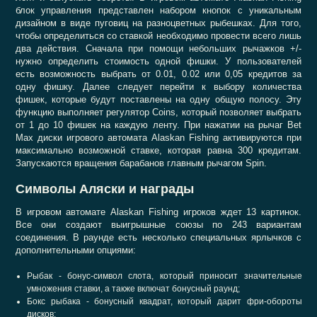
блок управления представлен набором кнопок с уникальным
дизайном в виде пуговиц на разноцветных рыбешках. Для того,
чтобы определиться со ставкой необходимо провести всего лишь
два действия. Сначала при помощи небольших рычажков +/-
нужно определить стоимость одной фишки. У пользователей
есть возможность выбрать от 0.01, 0.02 или 0,05 кредитов за
одну фишку. Далее следует перейти к выбору количества
фишек, которые будут поставлены на одну общую полосу. Эту
функцию выполняет регулятор Coins, который позволяет выбрать
от 1 до 10 фишек на каждую ленту. При нажатии на рычаг Bet
Max диски игрового автомата Alaskan Fishing активируются при
максимально возможной ставке, которая равна 300 кредитам.
Запускаются вращения барабанов главным рычагом Spin.
Символы Аляски и награды
В игровом автомате Alaskan Fishing игроков ждет 13 картинок.
Все они создают выигрышные союзы по 243 вариантам
соединения. В раунде есть несколько специальных ярлычков с
дополнительными опциями:
Рыбак - бонус-символ слота, который приносит значительные
умножения ставки, а также включат бонусный раунд;
Бокс рыбака - бонусный квадрат, который дарит фри-обороты
дисков;