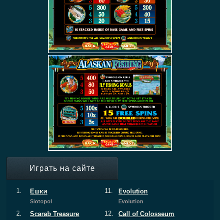
Играть на сайте
1.
11.
Ешки
Evolution
Slotopol
Evolution
2.
12.
Scarab Treasure
Call of Colosseum