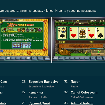
де осуществляется клавишами Lines. Игра на удвоение неактивна.
21.
31.
Cats
Esqueleto Explosivo
Пират
ats
Esqueleto Explosivo
Pirate
22.
32.
ды
Кувшины
Call of Colosseum
d
Riches of India
Call of Colosseum
23.
33.
rtals
Pyramid Quest
Admiral Nelson