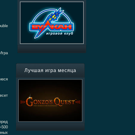
4845
Розалия
RUB
Bananas Go Bahamas
Выигрыш:
Игрок:
8945
Розалия
USD
uble
Sharky
Выигрыш:
Игрок:
8040
Nezil
USD
The Money Game
Игра
Выигрыш:
Игрок:
1460
Розалия
RUB
Лучшая игра месяца
Pharaoh`s Gold II
Выигрыш:
иеся
Игрок:
2865
Spell
USD
Lucky Lady’s Charm
есет
Выигрыш:
Игрок:
3255
Shak
USD
Queen of Hearts
Выигрыш:
Игрок:
еред
5695
Song
USD
-500
нных
Champagne