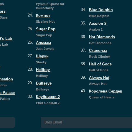
als
Pyramid Quest for
Immortality
34.
Blue Dolphin
ars
24.
Компот
Blue Dolphin
Stars
Sizzling Hot
35.
Авалон 2
25.
Sugar Pop
Avalon 2
Sugar Pop
36.
Hot Diamonds
t's Lab
26.
Алмазы
Hot Diamonds
s Lab
Just Jewels
37.
Скалолаз
27.
Шарки
Rock Climber
Sharky
38.
Hall of Gods
a
28.
Hellboy
Hall of Gods
Hellboy
39.
Always Hot
nsation
29.
Bullseye
Always Hot
ation
Bullseye
40.
Королева Сердец
e Palace
30.
Клубнички 2
Queen of Hearts
Palace
Fruit Cocktail 2