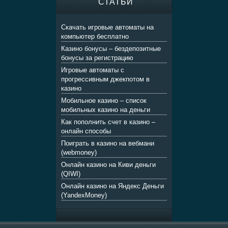
СТАТЬИ
Выигрыш:
Игрок:
7155
Shak
RUB
Скачать игровые автоматы на
Champagne
компьютер бесплатно
Выигрыш:
Игрок:
600
Казино бонусы – бездепозитные
Максим
RUB
бонусы за регистрацию
Just Jewels
Игровые автоматы с
Выигрыш:
Игрок:
прогрессивным джекпотом в
1465
Максим
USD
казино
King of Cards
Мобильное казино – список
Выигрыш:
мобильных казино на деньги
Игрок:
6790
Чеслав
RUB
Как пополнить счет в казино –
онлайн способы
Lucky Lady’s Charm Deluxe
Поиграть в казино на вебмани
Выигрыш:
Игрок:
275
Евгений
(webmoney)
RUB
Онлайн казино на Киви деньги
Magic Money
(QIWI)
Выигрыш:
Игрок:
5350
Онлайн казино на Яндекс Деньги
Bodwyn
RUB
(YandexMoney)
Marco Polo
Выигрыш:
Игрок:
3650
Juk
USD