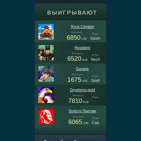
ВЫИГРЫВАЮТ
Rock Climber
Выигрыш:
Игрок:
6850
Gavin
USD
Resident
Выигрыш:
Игрок:
6520
Nezil
RUB
Garage
Выигрыш:
Игрок:
1675
Spell
USD
Gryphons gold
Выигрыш:
Игрок:
7810
RUB
Золото Партии
Выигрыш:
Игрок:
6065
Cap
USD
Oliver`s Bar
Выигрыш:
Игрок: