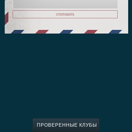
ПРОВЕРЕННЫЕ КЛУБЫ