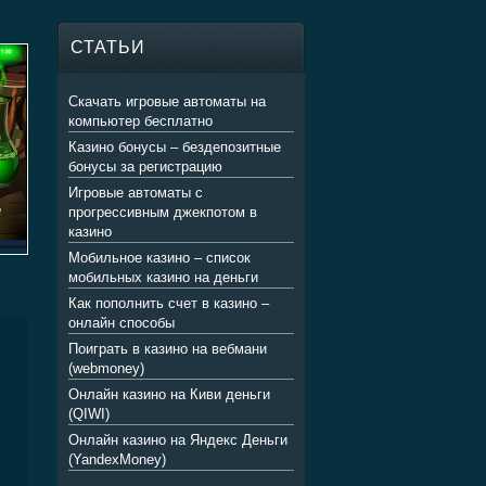
Выигрыш:
Игрок:
3295
Mogami
RUB
СТАТЬИ
Just Jewels
Выигрыш:
Игрок:
2430
Скачать игровые автоматы на
Настя
USD
компьютер бесплатно
King of Cards
Казино бонусы – бездепозитные
Выигрыш:
Игрок:
бонусы за регистрацию
5730
Gavin
RUB
Игровые автоматы с
Lucky Lady’s Charm Deluxe
прогрессивным джекпотом в
казино
Выигрыш:
Игрок:
1765
Dela
RUB
Мобильное казино – список
мобильных казино на деньги
Magic Money
Как пополнить счет в казино –
Выигрыш:
Игрок:
500
онлайн способы
Dela
RUB
Поиграть в казино на вебмани
Marco Polo
(webmoney)
Выигрыш:
Игрок:
6925
Онлайн казино на Киви деньги
Cordan
RUB
(QIWI)
venetian carnival
Онлайн казино на Яндекс Деньги
Выигрыш:
Игрок:
(YandexMoney)
10380
Cordan
USD