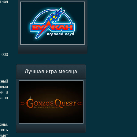
1955
ятная
Настя
USD
Bananas Go Bahamas
Выигрыш:
Игрок:
4860
Максим
RUB
Sharky
Выигрыш:
Игрок:
4850
Song
USD
The Money Game
 000
Выигрыш:
Игрок:
10125
Dela
RUB
Лучшая игра месяца
Pharaoh`s Gold II
Выигрыш:
Игрок:
сный
5265
Song
USD
ремя
и, и
Lucky Lady’s Charm
а на
Выигрыш:
Игрок:
9285
Bodwyn
RUB
Queen of Hearts
Выигрыш:
Игрок:
11655
зны.
Moogugar
USD
вать
Champagne
ймет