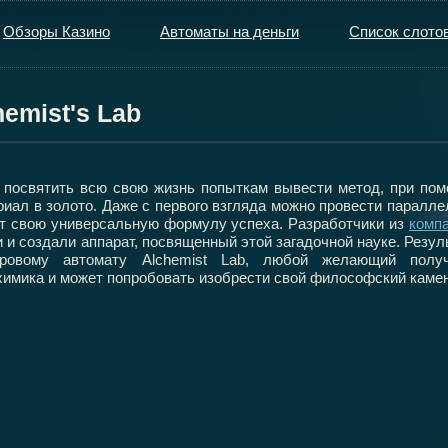
Обзоры Казино
Автоматы на деньги
Список слото
emist's Lab
 посвятить всю свою жизнь попыткам вывести метод, при по
иал в золото. Даже с первого взгляда можно провести паралле
щут свою универсальную формулу успеха. Разработчики из
комп
и создали аппарат, посвященный этой загадочной науке. Резул
ровому автомату Alchemist Lab, любой желающий получ
химика и может попробовать изобрести свой философский камен