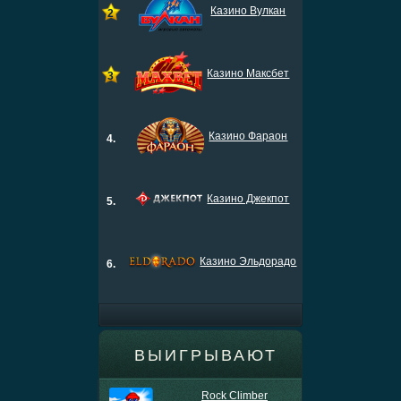
Казино Вулкан
2
Казино Максбет
3
Казино Фараон
4.
Казино Джекпот
5.
Казино Эльдорадо
6.
ВЫИГРЫВАЮТ
Rock Climber