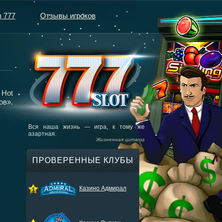
в 777
Отзывы игроков
 Hot
ов».
Вся наша жизнь — игра, к тому же
азартная.
Жизненная цитата
ПРОВЕРЕННЫЕ КЛУБЫ
Казино Адмирал
1