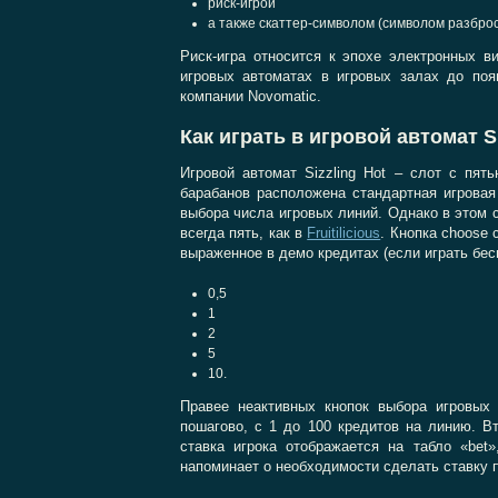
риск-игрой
а также скаттер-символом (символом разброс
Columbus
Риск-игра относится к эпохе электронных в
игровых автоматах в игровых залах до по
компании Novomatic.
Royal Unicorn
Как играть в игровой автомат Si
Игровой автомат Sizzling Hot – слот с пят
Клубнички
барабанов расположена стандартная игровая
выбора числа игровых линий. Однако в этом с
всегда пять, как в
Fruitilicious
. Кнопка choose 
выраженное в демо кредитах (если играть бес
Lucky Coin
0,5
1
Super Nudge 6000
2
5
10.
Lucky Drink
Правее неактивных кнопок выбора игровых 
пошагово, с 1 до 100 кредитов на линию. В
ставка игрока отображается на табло «bet»
напоминает о необходимости сделать ставку 
Gonzo Quest