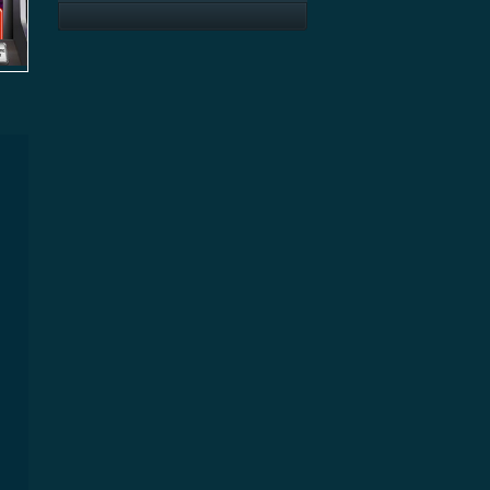
Alcatraz
Выигрыш:
Игрок:
2785
Song
RUB
Клубнички
Выигрыш:
Игрок:
4295
Nezil
RUB
Кекс
Выигрыш:
Игрок:
10395
Влад
USD
Автомат Лягушки
Выигрыш:
Игрок:
3595
Juk
RUB
Lucky Drink
Выигрыш:
Игрок:
6710
Евгений
RUB
Пробки
Выигрыш:
Игрок:
11210
Максим
USD
Germinator
Выигрыш:
Игрок:
11705