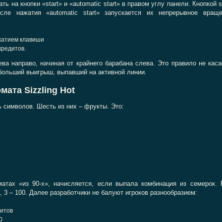
ь на кнопки «start» и «automatic start» в правом углу панели. Кнопкой s
сле нажатия «automatic start» запускается их непрерывное враще
жатием клавиши
кредитов.
а направо, начиная от крайнего барабана слева. Это правило не каса
больший выигрыш, выпавший на активной линии.
ата Sizzling Hot
 символов. Шесть из них – фрукты. Это:
атах «из 90-х», начисляется, если выпала комбинация из семерок. 
, 3 – 100. Далее разработчики не балуют игроков разнообразием:
дитов
0