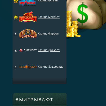
Казино Вулкан
2
Казино Максбет
3
Казино Фараон
4.
Казино Джекпот
5.
Казино Эльдорадо
6.
ВЫИГРЫВАЮТ