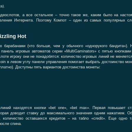
а).
идеослотов, а все остальное – точно такое же, каким было на насто
явления Интернета. Поэтому Компот – один из самых популярных сл
zzling Hot
ью барабанами (что больше, чем у обычного «однорукого бандита»). 
 панель игровых автоматов серии «MultiGaminators» c пятью кнопками
лоте игроку они не понадобятся: количество игровых линий не меняется
coin в левом углу панели управления помогает выбрать достоинство мон
платно). Доступны пять вариантов достоинства монеты:
линий находятся кнопки «bet one», «bet max». Первая повышает ст
торая доводит ставку до максимального значения одним нажатием. О
, количество оставшихся кредитов – на табло «credit». Еще одно т
после спина.