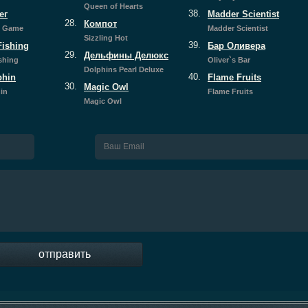
Queen of Hearts
38.
ег
Madder Scientist
28.
Компот
y Game
Madder Scientist
Sizzling Hot
39.
Fishing
Бар Оливера
29.
Дельфины Делюкс
shing
Oliver`s Bar
Dolphins Pearl Deluxe
40.
phin
Flame Fruits
30.
Magic Owl
in
Flame Fruits
Magic Owl
отправить