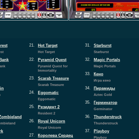
21.
31.
rest
Hot Target
Starburst
est
Hot Target
Starburst
22.
32.
 Bank
Pyramid Quest
Magic Portals
ank
Pyramid Quest for
Magic Portals
Immortality
33.
Кено
23.
Scarab Treasure
Игра кено
Scarab Treasure
34.
in
Пирамиды
24.
Eggomatic
n
Aztec Gold
Eggomatic
35.
Герминатор
25.
Резидент 2
Germinator
Resident 2
36.
 Zombieland
Thunderstruck
26.
Royal Unicorn
ombieland
Thunderstruck
Royal Unicorn
37.
rk
Playboy
27.
Королева Сердец
Playboy