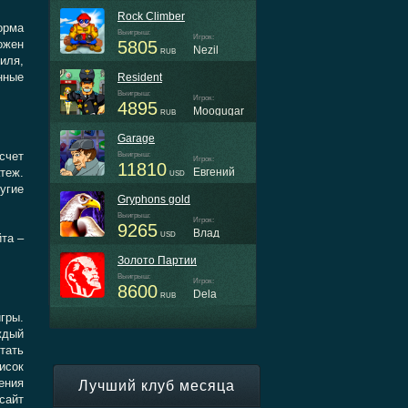
Rock Climber
орма
Выигрыш:
Игрок:
ожен
5805
Nezil
RUB
иля,
нные
Resident
Выигрыш:
Игрок:
4895
Moogugar
RUB
Garage
счет
Выигрыш:
Игрок:
11810
теж.
Евгений
USD
угие
Gryphons gold
Выигрыш:
Игрок:
9265
Влад
USD
та –
Золото Партии
Выигрыш:
Игрок:
8600
Dela
RUB
гры.
Oliver`s Bar
ждый
Выигрыш:
Игрок:
600
тать
Cerenar
USD
исок
ения
Columbus
Лучший клуб месяца
сайт
Выигрыш:
Игрок: