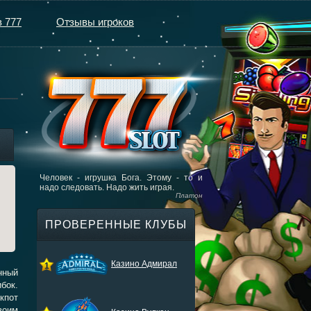
в 777
Отзывы игроков
Человек - игрушка Бога. Этому - то и
надо следовать. Надо жить играя.
Платон
ПРОВЕРЕННЫЕ КЛУБЫ
Казино Адмирал
1
нный
бок.
кпот
воим