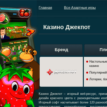
Главная
Все Азартные игры
Казино Джекпот
Бренд
Пл
Настольные 
казино
Популярней
Лотереи, бо
Казино Джекпот – игорный веб-ресурс, прин
дизайн красного цвета с разноцветными из
Игорный софт насчитывает более 120 разнооб
предоставляет разнообразную внутренню