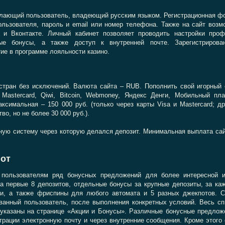
елающий пользователь, владеющий русским языком. Регистрационная ф
ользователя, пароль и email или номер телефона. Также на сайт возм
и и Вконтакте. Личный кабинет позволяет проводить настройки проф
ные бонусы, а также доступ к внутренней почте. Зарегистрирова
ие в программе лояльности казино.
стран без исключений. Валюта сайта – RUB. Пополнить свой игорный 
Mastercard, Qiwi, Bitcoin, Webmoney, Яндекс Денги, Мобильный пла
симальная – 150 000 руб. (только через карты Visa и Mastercard; др
о, но не более 30 000 руб.).
ную систему через которую делался депозит. Минимальная выплата сай
пот
 пользователям ряд бонусных предложений для более интересной и
а первые 8 депозитов, отдельные бонусы за крупные депозиты, за ка
и, а также фриспины для любого автомата и 5 разных джекпотов. С
ванный пользователь, после выполнения конкретных условий. Весь сп
 указаны на странице «Акции и Бонусы». Различные бонусные предлож
страции электронную почту и через внутренние сообщения. Кроме этого 