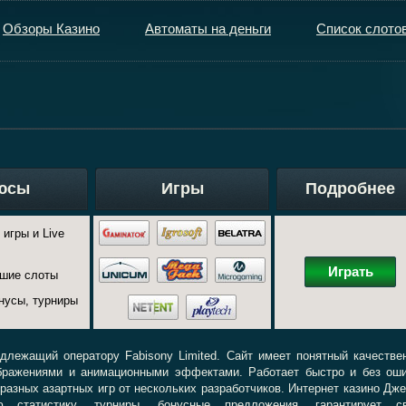
Обзоры Казино
Автоматы на деньги
Список слото
юсы
Игры
Подробнее
игры и Live
Играть
шие слоты
нусы, турниры
адлежащий оператору Fabisony Limited. Сайт имеет понятный качестве
ображениями и анимационными эффектами. Работает быстро и без оши
разных азартных игр от нескольких разработчиков. Интернет казино Дже
ю статистику, турниры, бонусные предложения, гарантирует с