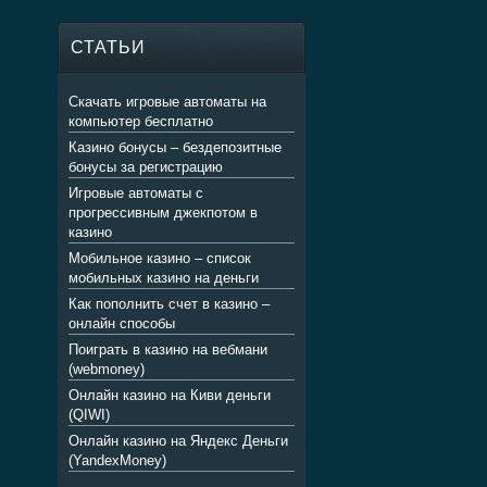
Выигрыш:
Игрок:
5915
Mogami
RUB
СТАТЬИ
Just Jewels
Выигрыш:
Игрок:
2535
Скачать игровые автоматы на
Song
RUB
компьютер бесплатно
King of Cards
Казино бонусы – бездепозитные
Выигрыш:
Игрок:
бонусы за регистрацию
545
Влад
RUB
Игровые автоматы с
Lucky Lady’s Charm Deluxe
прогрессивным джекпотом в
казино
Выигрыш:
Игрок:
10340
Dela
RUB
Мобильное казино – список
мобильных казино на деньги
Magic Money
Как пополнить счет в казино –
Выигрыш:
Игрок:
750
онлайн способы
Song
USD
Поиграть в казино на вебмани
Marco Polo
(webmoney)
Выигрыш:
Игрок:
7625
Онлайн казино на Киви деньги
Burima
RUB
(QIWI)
venetian carnival
Онлайн казино на Яндекс Деньги
Выигрыш:
Игрок:
(YandexMoney)
2760
Bodwyn
RUB